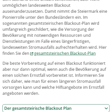
unmöglichen landesweiten Blackout
auseinanderzusetzen. Damit nimmt die Steiermark eine
Pionierrolle unter den Bundesländern ein. Im
sogenannten gesamtsteirischen Blackout-Plan wird
umfangreich geschildert, wie die Versorgung der
Bevölkerung mit notwendigen Ressourcen und
Dienstleistungen im Falle eines längerfristigen,
landesweiten Stromausfalls aufrechterhalten wird. Hier
finden Sie den
gesamtsteirischen Blackout-Plan
Die beste Vorbereitung auf einen Blackout funktioniert
aber nur dann optimal, wenn auch die Bevölkerung auf
einen solchen Ernstfall vorbereitet ist. Informieren Sie
sich daher, wie man für einen längeren Stromausfall
vorsorgen kann und welche Hilfsangebote im Ernstfall
angeboten werden.
Der gesamtsteirische Blackout Plan