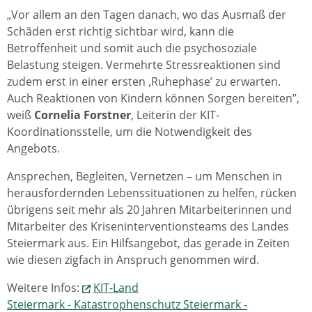
„Vor allem an den Tagen danach, wo das Ausmaß der
Schäden erst richtig sichtbar wird, kann die
Betroffenheit und somit auch die psychosoziale
Belastung steigen. Vermehrte Stressreaktionen sind
zudem erst in einer ersten ,Ruhephase’ zu erwarten.
Auch Reaktionen von Kindern können Sorgen bereiten”,
weiß
Cornelia Forstner
, Leiterin der KIT-
Koordinationsstelle, um die Notwendigkeit des
Angebots.
Ansprechen, Begleiten, Vernetzen – um Menschen in
herausfordernden Lebenssituationen zu helfen, rücken
übrigens seit mehr als 20 Jahren Mitarbeiterinnen und
Mitarbeiter des Kriseninterventionsteams des Landes
Steiermark aus. Ein Hilfsangebot, das gerade in Zeiten
wie diesen zigfach in Anspruch genommen wird.
Weitere Infos:
KIT-Land
Steiermark - Katastrophenschutz Steiermark -