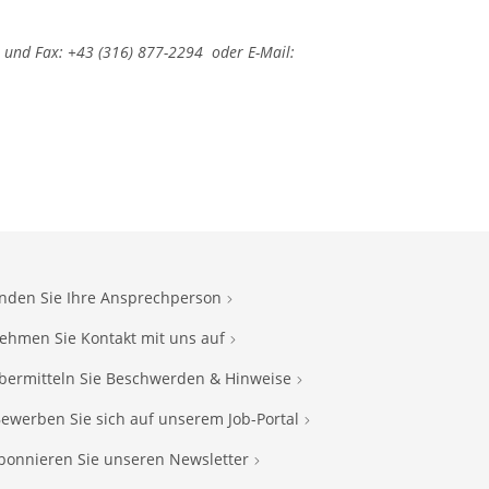
und Fax: +43 (316) 877-2294 oder E-Mail:
inden Sie Ihre Ansprechperson
ehmen Sie Kontakt mit uns auf
bermitteln Sie Beschwerden & Hinweise
ewerben Sie sich auf unserem Job-Portal
bonnieren Sie unseren Newsletter