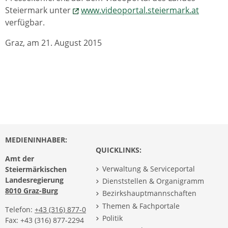
Steiermark unter
www.videoportal.steiermark.at
verfügbar.
Graz, am 21. August 2015
MEDIENINHABER:
QUICKLINKS:
Amt der
Verwaltung & Serviceportal
Steiermärkischen
Landesregierung
Dienststellen & Organigramm
8010 Graz-Burg
Bezirkshauptmannschaften
Themen & Fachportale
Telefon:
+43 (316) 877-0
Politik
Fax: +43 (316) 877-2294