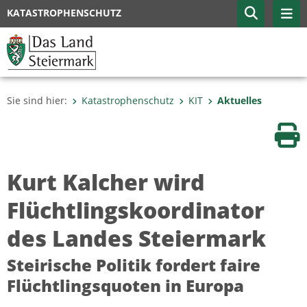
KATASTROPHENSCHUTZ
Sie sind hier:
Katastrophenschutz
KIT
Aktuelles
Sei
Kurt Kalcher wird
Flüchtlingskoordinator
des Landes Steiermark
Steirische Politik fordert faire
Flüchtlingsquoten in Europa